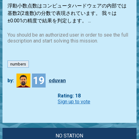
浮動小数点数はコンピュータハードウェアの内部では
基数2(2進数)の分数で表現されています。 我々は
±0.001の精度で結果を判定します。 ...
You should be an authorized user in order to see the full
description and start solving this mission.
numbers
19
by:
oduvan
Rating: 18
Sign up to vote
NO STATION